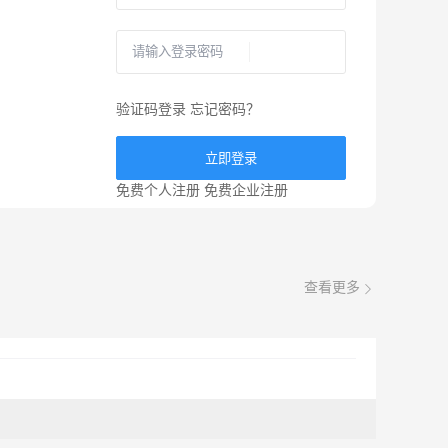
验证码登录
忘记密码？
立即登录
免费个人注册
免费企业注册
查看更多