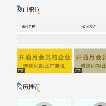
热门职位
职位名称
公司名称
广告
广告
简历推荐