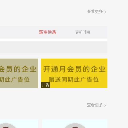
查看更多
薪资待遇
更新时间
广告
查看更多