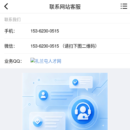
联系网站客服
联系我们
手机：
153-6230-0515
微信：
153-6230-0515 （请扫下图二维码）
业务QQ：