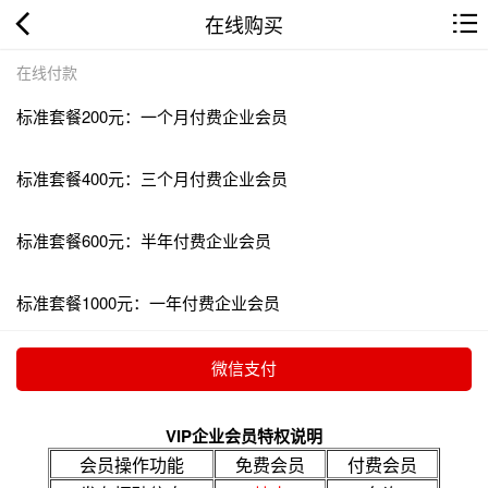
在线购买
在线付款
标准套餐200元：一个月付费企业会员
标准套餐400元：三个月付费企业会员
标准套餐600元：半年付费企业会员
标准套餐1000元：一年付费企业会员
VIP企业会员特权说明
会员操作功能
免费会员
付费会员