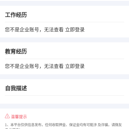
工作经历
您不是企业账号，无法查看
立即登录
教育经历
您不是企业账号，无法查看
立即登录
自我描述
温馨提示
1、本平台仅供信息发布，任何收取押金、保证金均有可能涉 及诈骗，请微友