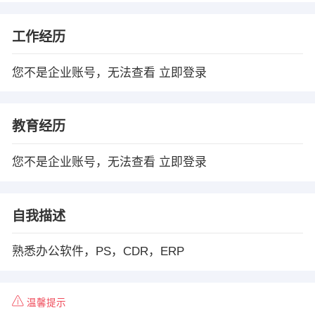
工作经历
您不是企业账号，无法查看
立即登录
教育经历
您不是企业账号，无法查看
立即登录
自我描述
熟悉办公软件，PS，CDR，ERP
温馨提示