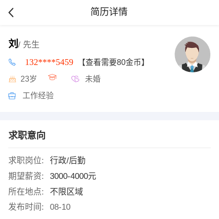
简历详情
刘
/ 先生
132****5459
【查看需要80金币】
23岁
未婚
工作经验
求职意向
求职岗位:
行政/后勤
期望薪资:
3000-4000元
所在地点:
不限区域
发布时间:
08-10